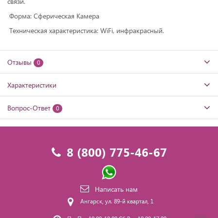
связи.
Форма: Сферическая Камера
Техническая характеристика: WiFi, инфракрасный.
Отзывы
0
Характеристики
Вопрос-Ответ
0
8 (800) 775-46-67
Написать нам
Ангарск, ул. 89-й квартал, 1