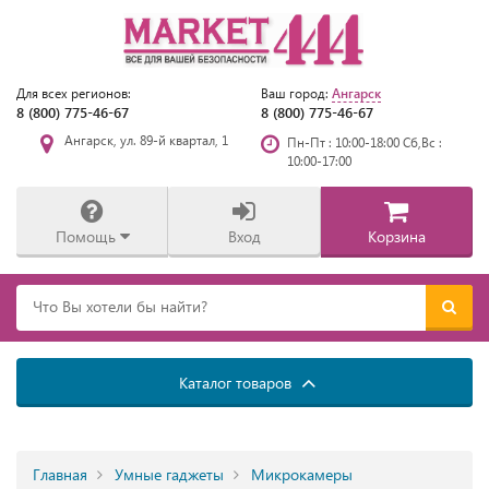
Ангарск
Для всех регионов:
Ваш город:
8 (800) 775-46-67
8 (800) 775-46-67
Ангарск, ул. 89-й квартал, 1
Пн-Пт : 10:00-18:00 Сб,Вс :
10:00-17:00
Помощь
Вход
Корзина
Каталог товаров
Главная
Умные гаджеты
Микрокамеры