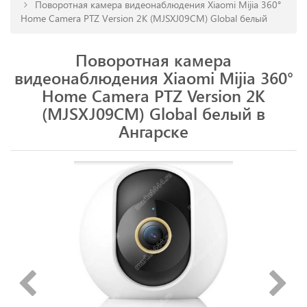
Поворотная камера видеонаблюдения Xiaomi Mijia 360°
Home Camera PTZ Version 2K (MJSXJ09CM) Global белый
Поворотная камера
видеонаблюдения Xiaomi Mijia 360°
Home Camera PTZ Version 2K
(MJSXJ09CM) Global белый в
Ангарске