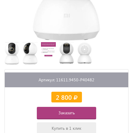
Артикул: 11611.9450-P40482
2 800
Заказать
Купить в 1 клик