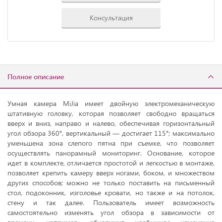
Консультация
Полное описание
Умная камера MiJia имеет двойную электромеханическую
штативную головку, которая позволяет свободно вращаться
вверх и вниз, направо и налево, обеспечивая горизонтальный
угол обзора 360°, вертикальный — достигает 115°; максимально
уменьшена зона слепого пятна при съемке, что позволяет
осуществлять панорамный мониторинг. Основание, которое
идет в комплекте, отличается простотой и легкостью в монтаже,
позволяет крепить камеру вверх ногами, боком, и множеством
других способов; можно не только поставить на письменный
стол, подоконник, изголовье кровати, но также и на потолок,
стену и так далее. Пользователь имеет возможность
самостоятельно изменять угол обзора в зависимости от