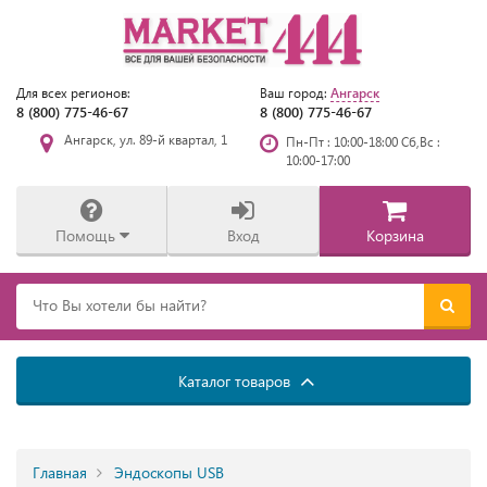
Ангарск
Для всех регионов:
Ваш город:
8 (800) 775-46-67
8 (800) 775-46-67
Ангарск, ул. 89-й квартал, 1
Пн-Пт : 10:00-18:00 Сб,Вс :
10:00-17:00
Помощь
Вход
Корзина
Каталог товаров
Главная
Эндоскопы USB