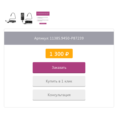
Артикул: 11385.9450-P87239
1 300
Заказать
Купить в 1 клик
Консультация