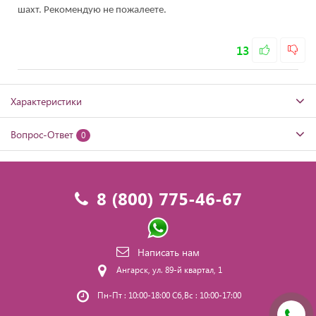
шахт. Рекомендую не пожалеете.
13
Характеристики
Вопрос-Ответ
0
8 (800) 775-46-67
Написать нам
Ангарск, ул. 89-й квартал, 1
Пн-Пт : 10:00-18:00 Сб,Вс : 10:00-17:00